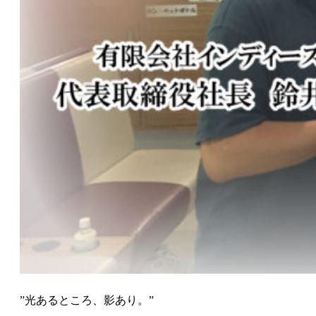
”光あるところ、影あり。”