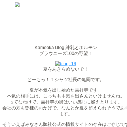
Kameoka Blog
練乳とホルモン
ブラウニーズ100の野望！
夏をあきらめないで！
どーもっ！Ｔシャツ社長の亀岡です。
夏が本気を出し始めた吉祥寺です。
本気の相手には、こっちも本気を出さんといけませんね。
ってなわけで、吉祥寺の街はいい感じに燃えとります。
会社の方も皆様のおかげで、なんとか夏を超えられそうであ
ます。
そういえばみなさん弊社公式の情報サイトの存在はご存じで