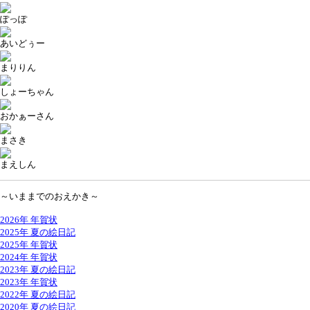
ぽっぽ
あいどぅー
まりりん
しょーちゃん
おかぁーさん
まさき
まえしん
～いままでのおえかき～
2026年 年賀状
2025年 夏の絵日記
2025年 年賀状
2024年 年賀状
2023年 夏の絵日記
2023年 年賀状
2022年 夏の絵日記
2020年 夏の絵日記