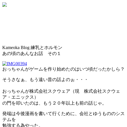
Kameoka Blog
練乳とホルモン
あの頃のあんなお話 その１
おっちゃんがゲームを作り始めたのはいつ頃だったかしら？
そうさなぁ、もう遠い昔の話よのぉ・・・
おっちゃんが株式会社スクウェア（現 株式会社スクウェ
ア・エニックス）
の門を叩いたのは、もう２０年以上も前の話じゃ。
発端は今後漫画を書いて行くために、会社とゆうもののシス
テムを
勉強する為やった。