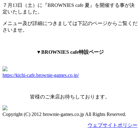
７月13日（土）に『BROWNIES cafe 夏』を開催する事が決
定いたしました。
メニュー及び詳細につきましては下記のページからご覧くだ
さいませ。
▼BROWNIES cafe特設ページ
https://kichi-cafe.brownie-games.co.jp/
皆様のご来店お待ちしております。
Copyright (C) 2012 brownie-games.co.jp All Rights Reserved.
ウェブサイトポリシー