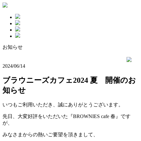
お知らせ
2024/06/14
ブラウニーズカフェ2024 夏 開催のお
知らせ
いつもご利用いただき、誠にありがとうございます。
先日、大変好評をいただいた『BROWNIES cafe 春』です
が、
みなさまからの熱いご要望を頂きまして、