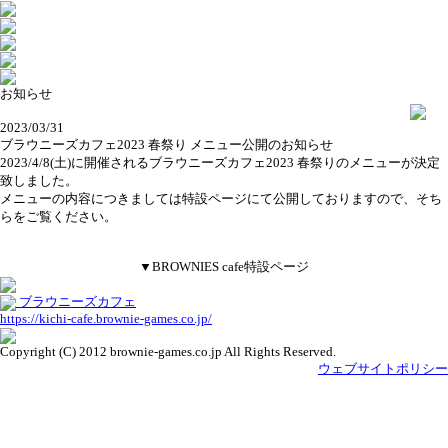
お知らせ
2023/03/31
ブラウニーズカフェ2023 春祭り メニュー公開のお知らせ
2023/4/8(土)に開催されるブラウニーズカフェ2023 春祭りのメニューが決定
致しました。
メニューの内容につきましては特設ページにて公開しておりますので、そち
らをご覧ください。
▼BROWNIES cafe特設ページ
ブラウニーズカフェ
https://kichi-cafe.brownie-games.co.jp/
Copyright (C) 2012 brownie-games.co.jp All Rights Reserved.
ウェブサイトポリシー