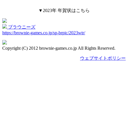
▼2023年 年賀状はこちら
ブラウニーズ
https://brownie-games.co.jp/sp-brpic/2023wtr/
Copyright (C) 2012 brownie-games.co.jp All Rights Reserved.
ウェブサイトポリシー