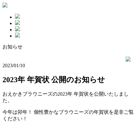
お知らせ
2023/01/10
2023年 年賀状 公開のお知らせ
おえかきブラウニーズの2023年 年賀状を公開いたしまし
た。
今年は卯年！ 個性豊かなブラウニーズの年賀状を是非ご覧
ください！